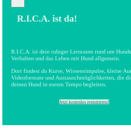
R.I.C.A. ist da!
R.I.C.A. ist dein ruhiger Lernraum rund um Hunde
Verhalten und das Leben mit Hund allgemein.
Dort findest du Kurse, Wissensimpulse, kleine Au
Videoformate und Austauschmöglichkeiten, die di
deinen Hund in eurem Tempo begleiten.
Jetzt kostenlos registrieren!