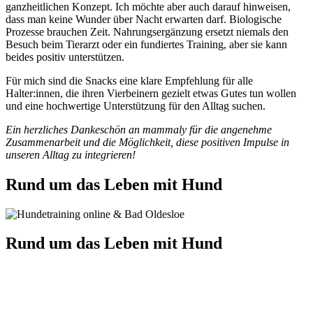
ganzheitlichen Konzept. Ich möchte aber auch darauf hinweisen,
dass man keine Wunder über Nacht erwarten darf. Biologische
Prozesse brauchen Zeit. Nahrungsergänzung ersetzt niemals den
Besuch beim Tierarzt oder ein fundiertes Training, aber sie kann
beides positiv unterstützen.
Für mich sind die Snacks eine klare Empfehlung für alle
Halter:innen, die ihren Vierbeinern gezielt etwas Gutes tun wollen
und eine hochwertige Unterstützung für den Alltag suchen.
Ein herzliches Dankeschön an mammaly für die angenehme
Zusammenarbeit und die Möglichkeit, diese positiven Impulse in
unseren Alltag zu integrieren!
Rund um das Leben mit Hund
Rund um das Leben mit Hund
Dein Weg mit Hund – Hundetraining
Online