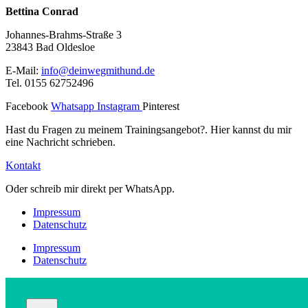
Bettina Conrad
Johannes-Brahms-Straße 3
23843 Bad Oldesloe
E-Mail:
info@deinwegmithund.de
Tel. 0155 62752496
Facebook
Whatsapp
Instagram
Pinterest
Hast du Fragen zu meinem Trainingsangebot?. Hier kannst du mir
eine Nachricht schrieben.
Kontakt
Oder schreib mir direkt per WhatsApp.
Impressum
Datenschutz
Impressum
Datenschutz