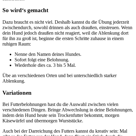
So wird‘s gemacht
Dazu braucht es nicht viel. Deshalb kannst du die Übung jederzeit
zwischendurch, sowohl drinnen als auch draußen, einstreuen. Wenn
dein Hund jedoch draußen nicht reagiert, weil die Ablenkung dort
für ihn zu groß ist, beginne die ersten Schritte zuhause in einem
ruhigen Raum:
Nenne den Namen deines Hundes.
Sofort folgt eine Belohnung.
Wiederhole dies ca. 3 bis 5 Mal.
Übe an verschiedenen Orten und bei unterschiedlich starker
Ablenkung.
Variationen
Bei Futterbelohnungen hast du die Auswahl zwischen vielen
verschiedenen Dingen. Bringe Abwechslung in deine Belohnungen,
indem dein Hund heute sein Trockenfutter bekommt, morgen
Käsewürfel und übermorgen Wurststücke.
Auch bei der Darreichung des Futters kannst du kreativ sein: Mal