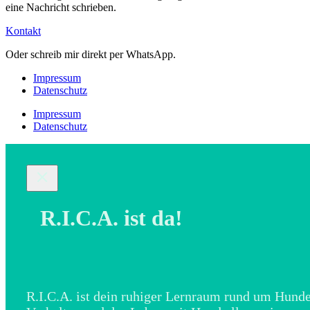
eine Nachricht schrieben.
Kontakt
Oder schreib mir direkt per WhatsApp.
Impressum
Datenschutz
Impressum
Datenschutz
R.I.C.A. ist da!
R.I.C.A. ist dein ruhiger Lernraum rund um Hunde