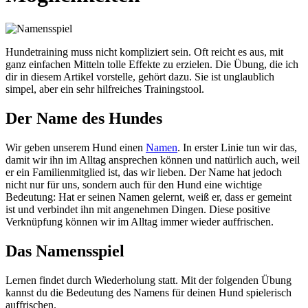
Hundetraining muss nicht kompliziert sein. Oft reicht es aus, mit
ganz einfachen Mitteln tolle Effekte zu erzielen. Die Übung, die ich
dir in diesem Artikel vorstelle, gehört dazu. Sie ist unglaublich
simpel, aber ein sehr hilfreiches Trainingstool.
Der Name des Hundes
Wir geben unserem Hund einen
Namen
. In erster Linie tun wir das,
damit wir ihn im Alltag ansprechen können und natürlich auch, weil
er ein Familienmitglied ist, das wir lieben. Der Name hat jedoch
nicht nur für uns, sondern auch für den Hund eine wichtige
Bedeutung: Hat er seinen Namen gelernt, weiß er, dass er gemeint
ist und verbindet ihn mit angenehmen Dingen. Diese positive
Verknüpfung können wir im Alltag immer wieder auffrischen.
Das Namensspiel
Lernen findet durch Wiederholung statt. Mit der folgenden Übung
kannst du die Bedeutung des Namens für deinen Hund spielerisch
auffrischen.