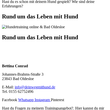
Hast du es schon mit deinem Hund gespielt? Wie sind deine
Erfahrungen?
Rund um das Leben mit Hund
Rund um das Leben mit Hund
Dein Weg mit Hund – Hundetraining
Online
Bettina Conrad
Johannes-Brahms-Straße 3
23843 Bad Oldesloe
E-Mail:
info@deinwegmithund.de
Tel. 0155 62752496
Facebook
Whatsapp
Instagram
Pinterest
Hast du Fragen zu meinem Trainingsangebot?. Hier kannst du mir