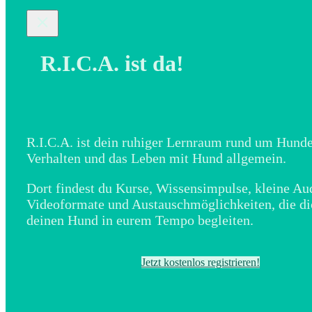
R.I.C.A. ist da!
R.I.C.A. ist dein ruhiger Lernraum rund um Hunde
Verhalten und das Leben mit Hund allgemein.
Dort findest du Kurse, Wissensimpulse, kleine Au
Videoformate und Austauschmöglichkeiten, die di
deinen Hund in eurem Tempo begleiten.
Jetzt kostenlos registrieren!