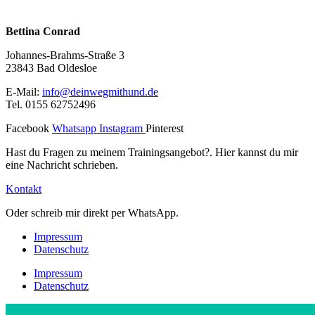
Online
Bettina Conrad
Johannes-Brahms-Straße 3
23843 Bad Oldesloe
E-Mail:
info@deinwegmithund.de
Tel. 0155 62752496
Facebook
Whatsapp
Instagram
Pinterest
Hast du Fragen zu meinem Trainingsangebot?. Hier kannst du mir
eine Nachricht schrieben.
Kontakt
Oder schreib mir direkt per WhatsApp.
Impressum
Datenschutz
Impressum
Datenschutz