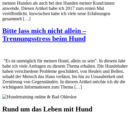
meinen Hunden als auch bei den Hunden meiner Kund:innen
anwende. Diesen Artikel habe ich 2017 zum ersten Mal
veröffentlicht. Inzwischen habe ich viele neue Erfahrungen
gesammelt […]
Bitte lass mich nicht allein –
Trennungsstress beim Hund
“Es ist unmöglich für meinen Hund, allein zu sein”. In diesem Jahr
habe ich viele Anfragen zu diesem Thema erhalten. Die Hundehalter
haben verschiedene Probleme geschildert, von Heulen und Bellen,
sobald der Mensch das Haus verlässt, bis hin zu Unsauberkeit und
Zerstörung von Gegenständen. In diesem Artikel möchte ich dir die
wichtigsten Informationen zum Thema […]
Rund um das Leben mit Hund
Dein Weg mit Hund – Hundetraining