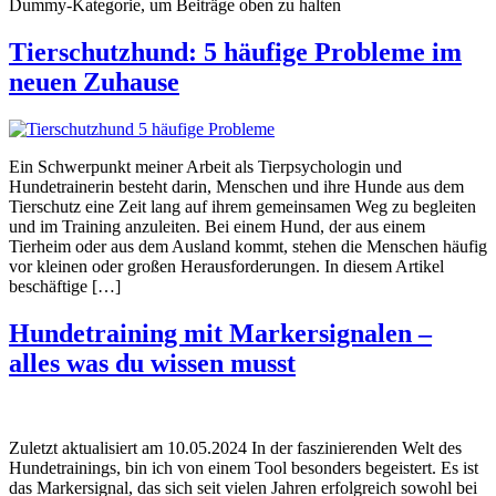
Dummy-Kategorie, um Beiträge oben zu halten
Tierschutzhund: 5 häufige Probleme im
neuen Zuhause
Ein Schwerpunkt meiner Arbeit als Tierpsychologin und
Hundetrainerin besteht darin, Menschen und ihre Hunde aus dem
Tierschutz eine Zeit lang auf ihrem gemeinsamen Weg zu begleiten
und im Training anzuleiten. Bei einem Hund, der aus einem
Tierheim oder aus dem Ausland kommt, stehen die Menschen häufig
vor kleinen oder großen Herausforderungen. In diesem Artikel
beschäftige […]
Hundetraining mit Markersignalen –
alles was du wissen musst
Zuletzt aktualisiert am 10.05.2024 In der faszinierenden Welt des
Hundetrainings, bin ich von einem Tool besonders begeistert. Es ist
das Markersignal, das sich seit vielen Jahren erfolgreich sowohl bei